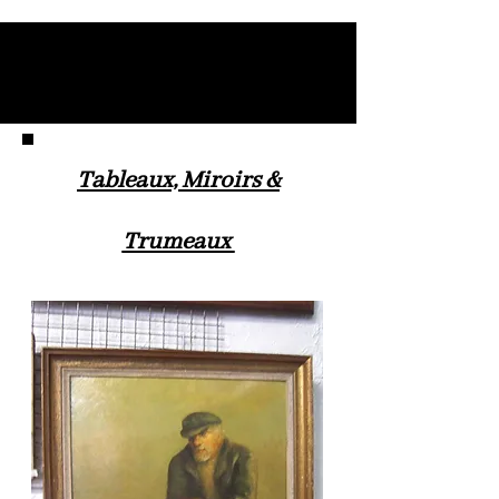
Tableaux, Miroirs &
Trumeaux