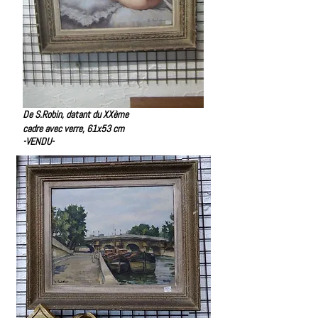
De S.Robin, datant du XXème
cadre avec verre, 61x53 cm
-VENDU-