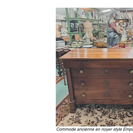
Commode ancienne en noyer style Empi