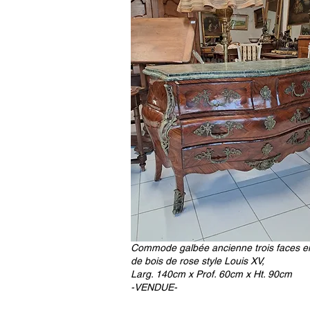
Commode galbée ancienne trois faces e
de bois de rose style Louis XV,
Larg. 140cm x Prof. 60cm x Ht. 90cm
-VENDUE-