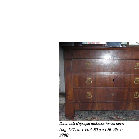
Commode d'époque restauration en
Larg. 127 cm x
Prof. 60 cm x
Ht. 95 cm
370€