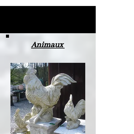
Animaux