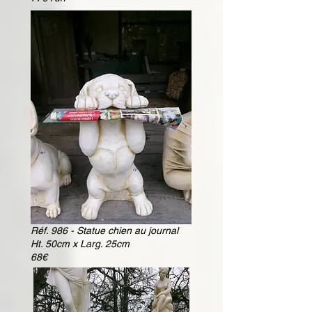
Réf. 986 - Statue chien au journal
Ht. 50cm x Larg. 25cm
68€